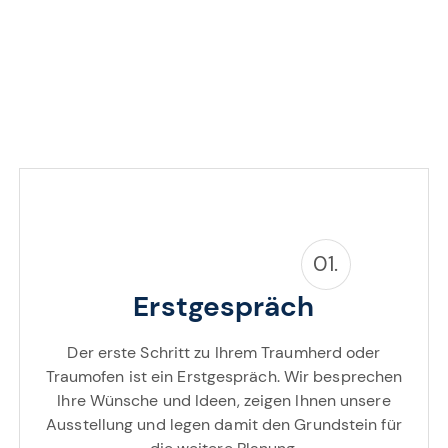
01.
Erstgespräch
Der erste Schritt zu Ihrem Traumherd oder
Traumofen ist ein Erstgespräch. Wir besprechen
Ihre Wünsche und Ideen, zeigen Ihnen unsere
Ausstellung und legen damit den Grundstein für