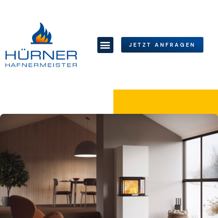
JETZT ANFRAGEN