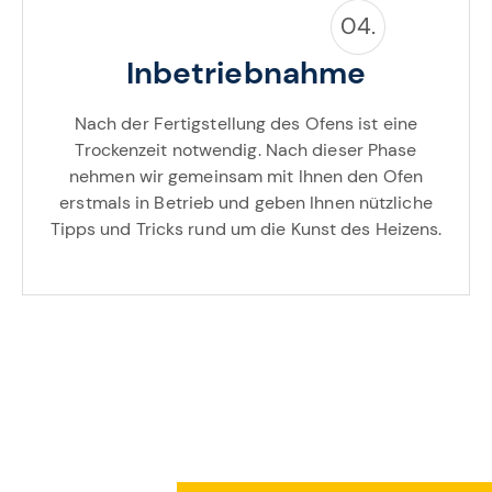
04.
Inbetriebnahme
Nach der Fertigstellung des Ofens ist eine
Trockenzeit notwendig. Nach dieser Phase
nehmen wir gemeinsam mit Ihnen den Ofen
erstmals in Betrieb und geben Ihnen nützliche
Tipps und Tricks rund um die Kunst des Heizens.