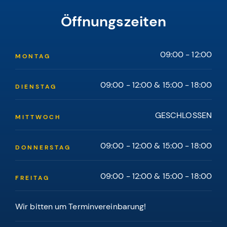
Öffnungszeiten
09:00 - 12:00
MONTAG
09:00 - 12:00 & 15:00 - 18:00
DIENSTAG
GESCHLOSSEN
MITTWOCH
09:00 - 12:00 & 15:00 - 18:00
DONNERSTAG
09:00 - 12:00 & 15:00 - 18:00
FREITAG
Wir bitten um Terminvereinbarung!