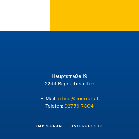
Hauptstraße 19
3244 Ruprechtshofen
E-Mail:
office@huerner.at
Telefon:
02756 7004
IMPRESSUM
DATENSCHUTZ