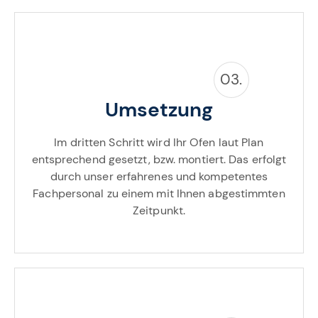
03.
Umsetzung
Im dritten Schritt wird Ihr Ofen laut Plan
entsprechend gesetzt, bzw. montiert. Das erfolgt
durch unser erfahrenes und kompetentes
Fachpersonal zu einem mit Ihnen abgestimmten
Zeitpunkt.