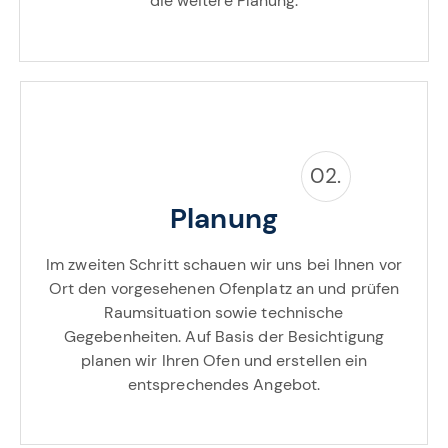
die weitere Planung.
02.
Planung
Im zweiten Schritt schauen wir uns bei Ihnen vor
Ort den vorgesehenen Ofenplatz an und prüfen
Raumsituation sowie technische
Gegebenheiten. Auf Basis der Besichtigung
planen wir Ihren Ofen und erstellen ein
entsprechendes Angebot.